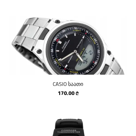
CASIO საათი
170.00
₾