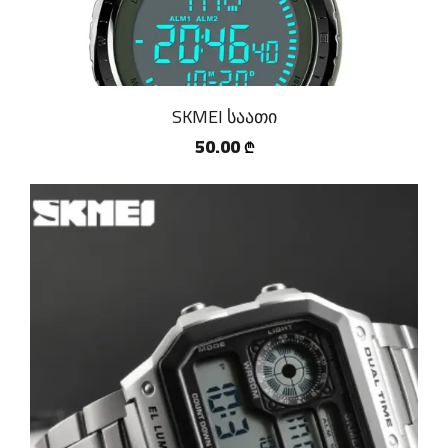
SKMEI საათი
50.00
₾