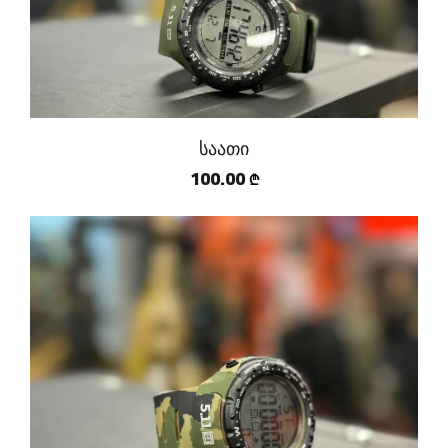
საათი
100.00
₾