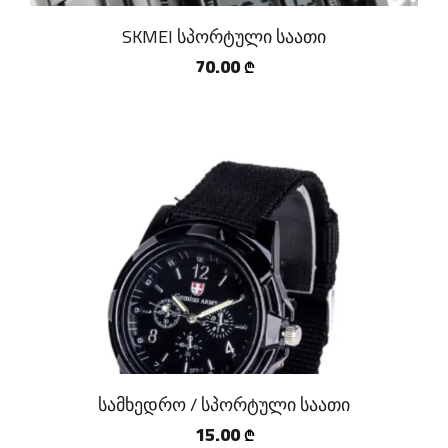
SKMEI სპორტული საათი
70.00
₾
სამხედრო / სპორტული საათი
15.00
₾