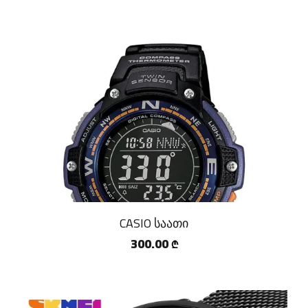
CASIO საათი
300.00
₾