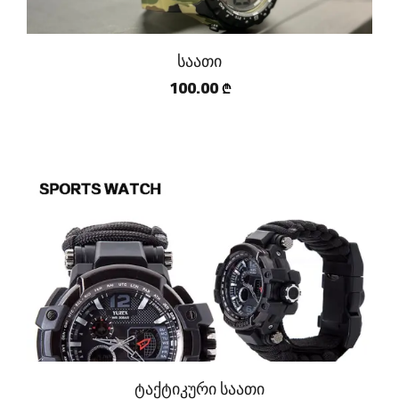
საათი
100.00
₾
ტაქტიკური საათი