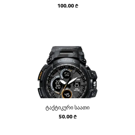
100.00
₾
ტაქტიკური საათი
50.00
₾