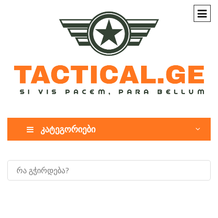
კატეგორიები