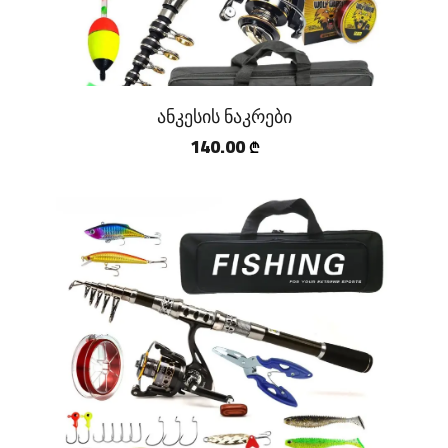
ანკესის ნაკრები
140.00
₾