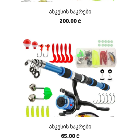
ანკესის ნაკრები
200.00
₾
ანკესის ნაკრები
65.00
₾