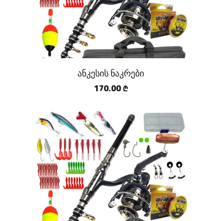
ანკესის ნაკრები
170.00
₾