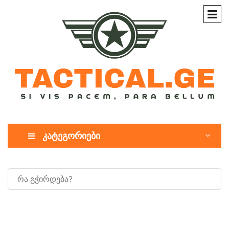
კატეგორიები