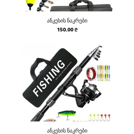
ანკესის ნაკრები
150.00
₾
ანკესის ნაკრები