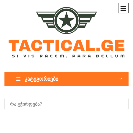
კატეგორიები