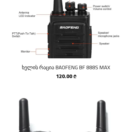
ხელის რაცია BAOFENG BF 888S MAX
120.00
₾