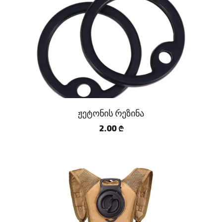
ჟეტონის რეზინა
2.00
₾