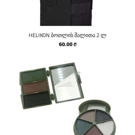
HELIKON ბოთლის შალითა 2 ლ
60.00
₾