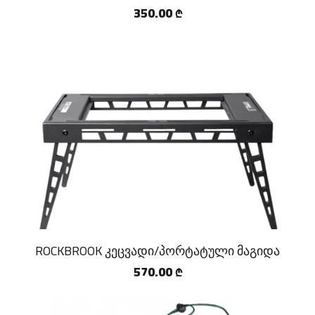
350.00
₾
ROCKBROOK კეცვადი/პორტატული მაგიდა
570.00
₾