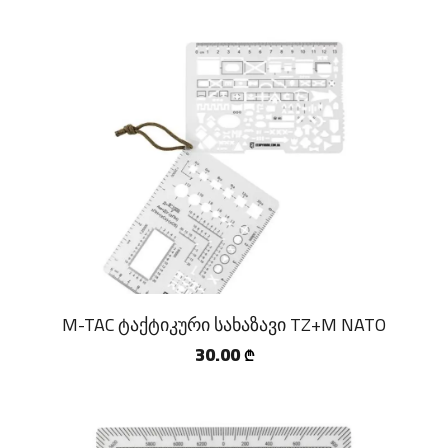
M-TAC ტაქტიკური სახაზავი TZ+M NATO
30.00
₾