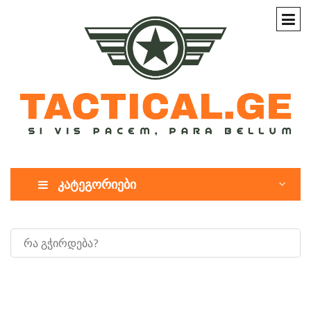
კატეგორიები