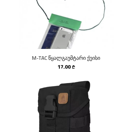
M-TAC წყალგაუმტარი ქეისი
17.00
₾