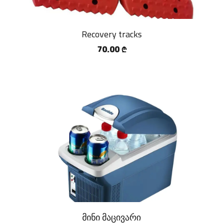
Recovery tracks
70.00
₾
მინი მაცივარი