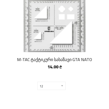
M-TAC ტაქტიკური სახაზავი GTA NATO
14.00
₾
12