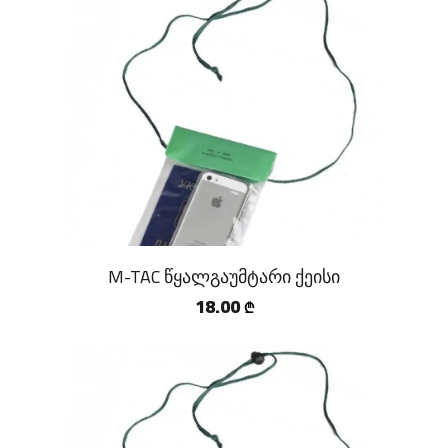
M-TAC წყალგაუმტარი ქეისი
18.00
₾