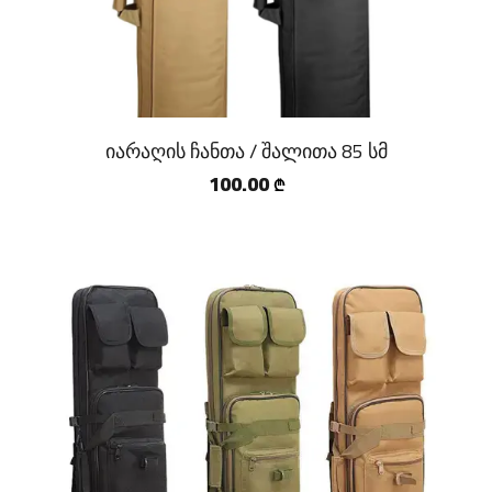
იარაღის ჩანთა / შალითა 85 სმ
100.00
₾