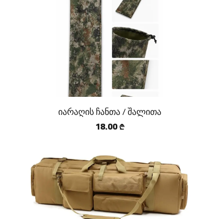
იარაღის ჩანთა / შალითა
18.00
₾