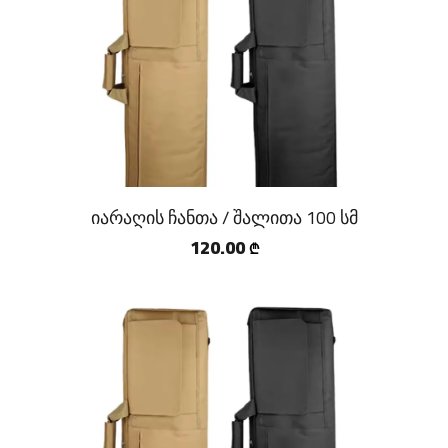
იარაღის ჩანთა / შალითა 100 სმ
120.00
₾