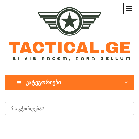
კატეგორიები