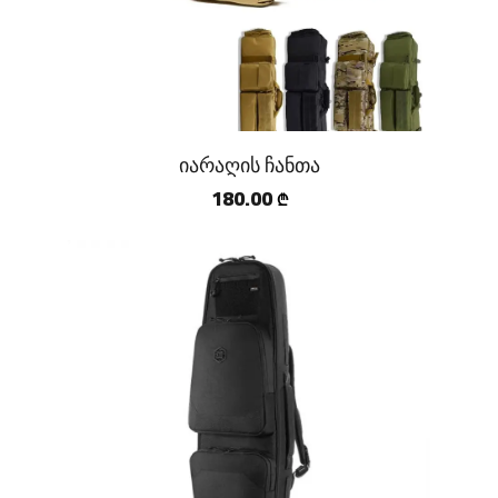
იარაღის ჩანთა
180.00
₾