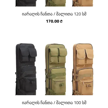
იარაღის ჩანთა / შალითა 120 სმ
170.00
₾
იარაღის ჩანთა / შალითა 100 სმ