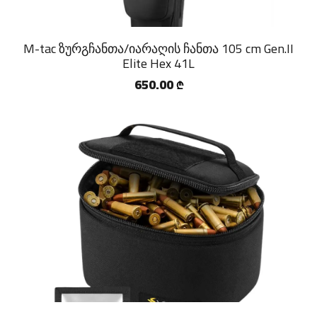
M-tac ზურგჩანთა/იარაღის ჩანთა 105 cm Gen.II
Elite Hex 41L
650.00
₾