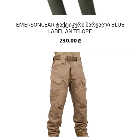
EMERSONGEAR ტაქტიკური შარვალი BLUE
LABEL ANTELOPE
230.00
₾