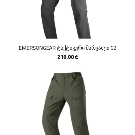
EMERSONGEAR ტაქტიკური შარვალი G2
210.00
₾