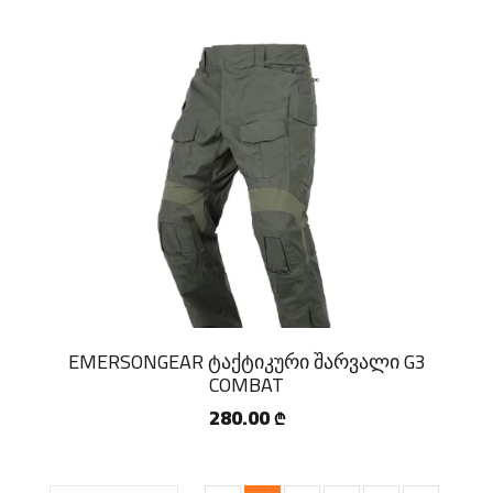
EMERSONGEAR ტაქტიკური შარვალი G3
COMBAT
280.00
₾