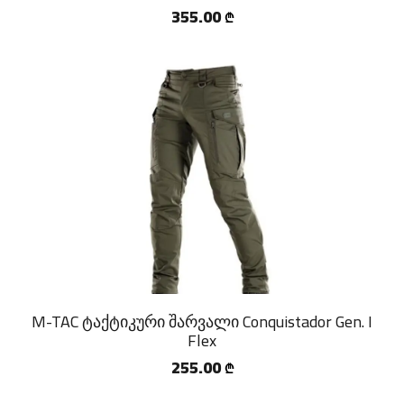
355.00
₾
M-TAC ტაქტიკური შარვალი Conquistador Gen. I
Flex
255.00
₾