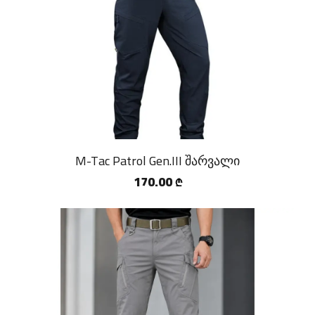
M-Tac Patrol Gen.III შარვალი
170.00
₾