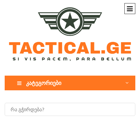
კატეგორიები