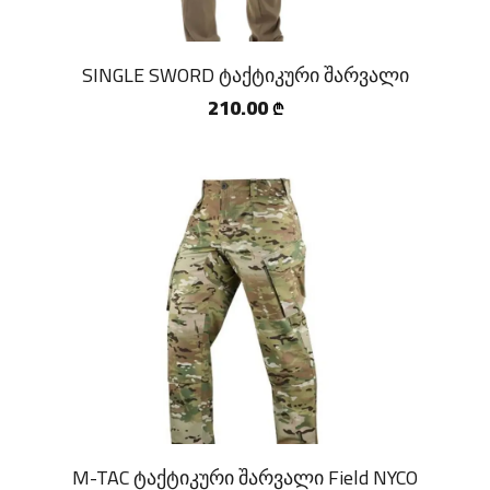
SINGLE SWORD ტაქტიკური შარვალი
210.00
₾
M-TAC ტაქტიკური შარვალი Field NYCO