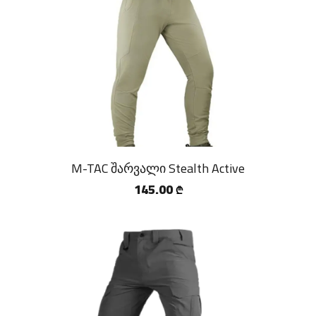
M-TAC შარვალი Stealth Active
145.00
₾