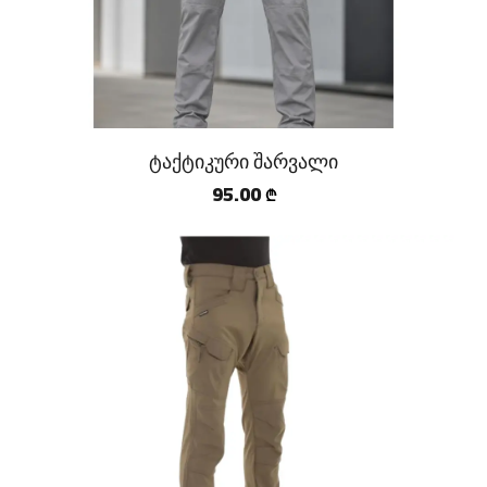
ტაქტიკური შარვალი
95.00
₾