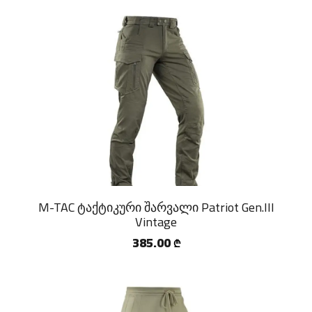
M-TAC ტაქტიკური შარვალი Patriot Gen.III
Vintage
385.00
₾