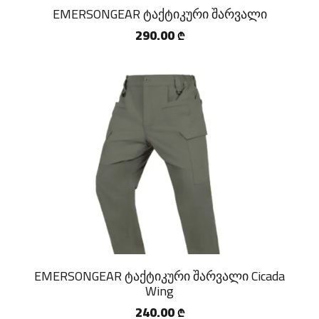
EMERSONGEAR ტაქტიკური შარვალი
290.00
₾
EMERSONGEAR ტაქტიკური შარვალი Cicada
Wing
240.00
₾