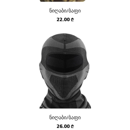
ნიღაბი/ბაფი
22.00
₾
ნიღაბი/ბაფი
26.00
₾