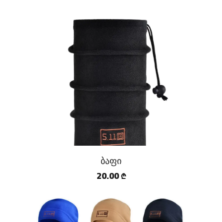
ბაფი
20.00
₾