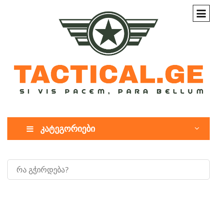
კატეგორიები