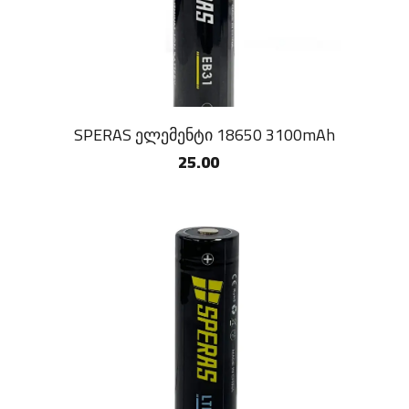
SPERAS ელემენტი 18650 3100mAh
25.00