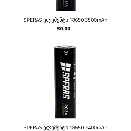
SPERAS ელემენტი 18650 3500mAh
50.00
SPERAS ელემენტი 18650 3400mAh