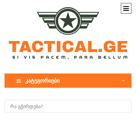
კატეგორიები