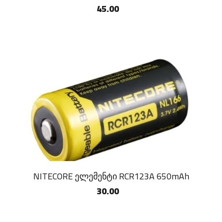
45.00
NITECORE ელემენტი RCR123A 650mAh
30.00