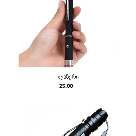
ლაზერი
25.00