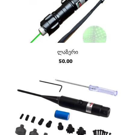
ლაზერი
50.00