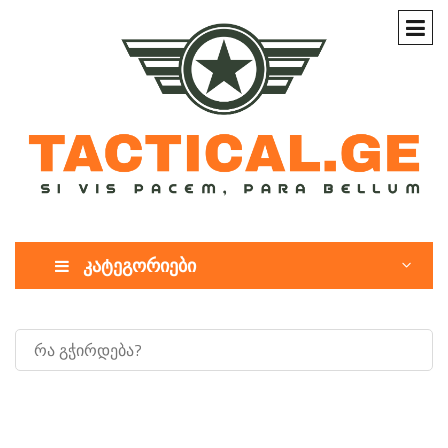
კატეგორიები