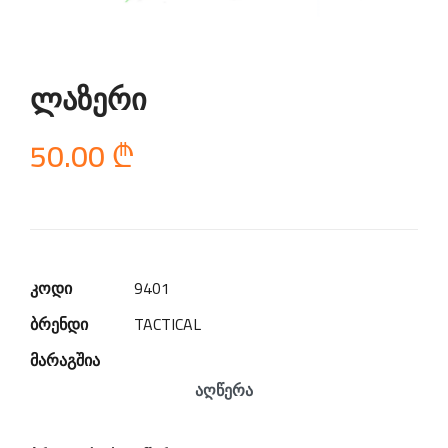
ლაზერი
50.00
₾
კოდი
9401
ბრენდი
TACTICAL
მარაგშია
აღწერა