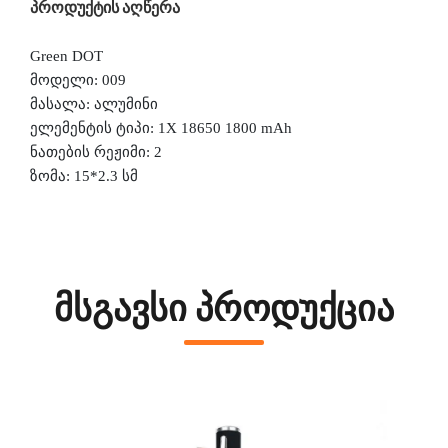
პროდუქტის აღწერა
Green DOT
მოდელი: 009
მასალა: ალუმინი
ელემენტის ტიპი: 1
X 18650
1800 mAh
ნათების რეჟიმი: 2
ზომა: 15*2.3 სმ
მსგავსი პროდუქცია