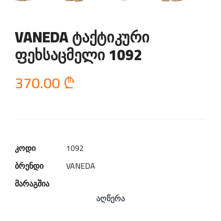
VANEDA ტაქტიკური
ფეხსაცმელი 1092
370.00
₾
კოდი
1092
ბრენდი
VANEDA
მარაგშია
აღწერა