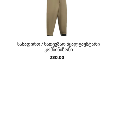
სანადირო / სათევზაო წყალგაუმტარი
კომბინიზონი
230.00