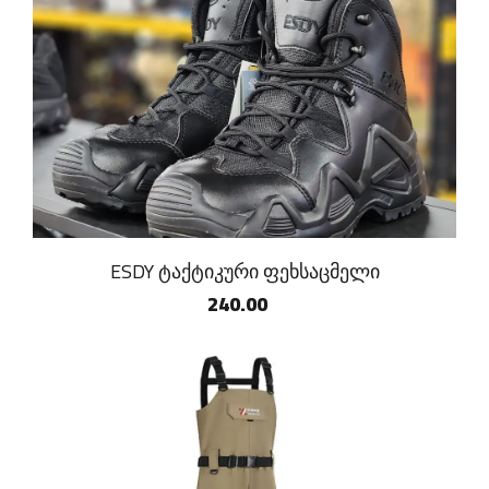
ESDY ტაქტიკური ფეხსაცმელი
240.00