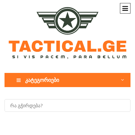
კატეგორიები