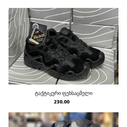
ტაქტიკური ფეხსაცმელი
230.00