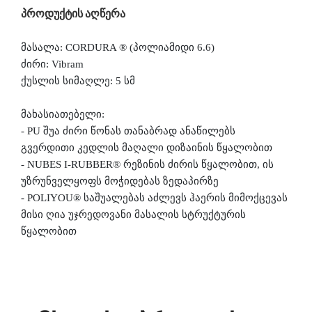
პროდუქტის აღწერა
მასალა: CORDURA ® (პოლიამიდი 6.6)
ძირი:
Vibram
ქუსლის სიმაღლე: 5 სმ
მახასიათებელი:
- PU შუა ძირი წონას თანაბრად ანაწილებს
გვერდითი კედლის მაღალი დიზაინის წყალობით
- NUBES I-RUBBER® რეზინის ძირის წყალობით, ის
უზრუნველყოფს მოჭიდებას ზედაპირზე
- POLIYOU® საშუალებას აძლევს ჰაერის მიმოქცევას
მისი ღია უჯრედოვანი მასალის სტრუქტურის
წყალობით