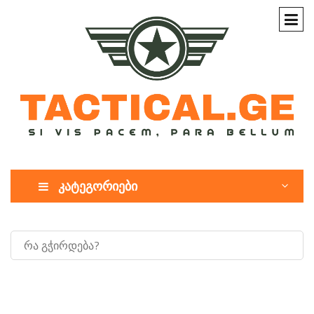
კატეგორიები