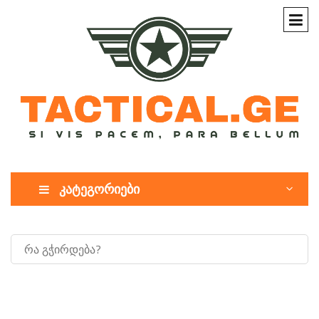
კატეგორიები