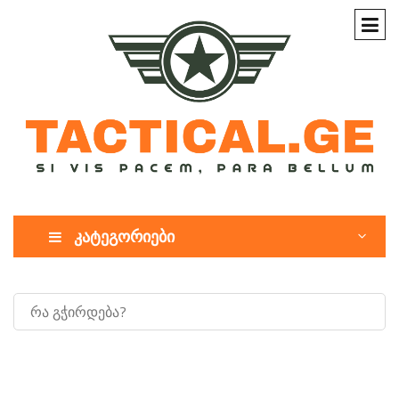
კატეგორიები