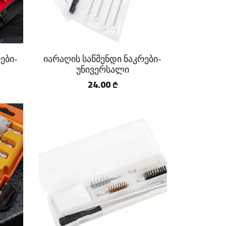
ები-
იარაღის საწმენდი ნაკრები-
უნივერსალი
24.00
₾