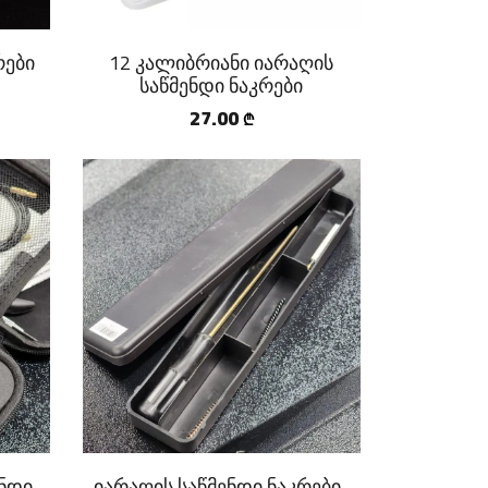
რები
12 კალიბრიანი იარაღის
საწმენდი ნაკრები
27.00
₾
ენდი
იარაღის საწმენდი ნაკრები-