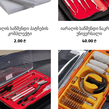
აღის საწმენდი პატჩების
იარაღის საწმენდი ნაკრ
კომპლექტი
უნივერსალი
2.00
40.00
₾
₾