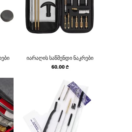
რები
იარაღის საწმენდი ნაკრები
60.00
₾