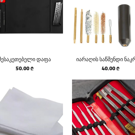
შესაკეთებელი დაფა
იარაღის საწმენდი ნაკ
50.00
40.00
₾
₾