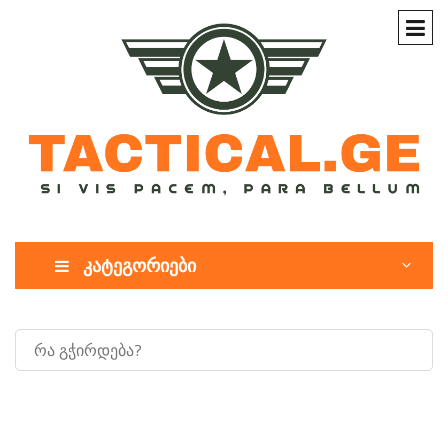
კატეგორიები