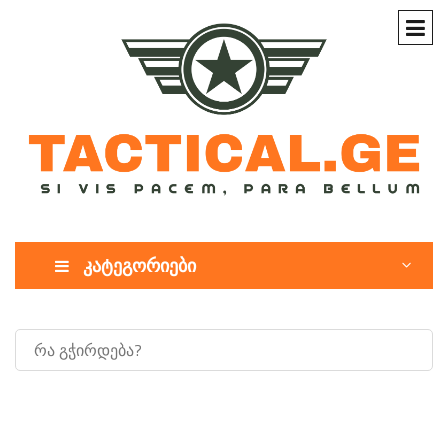
კატეგორიები