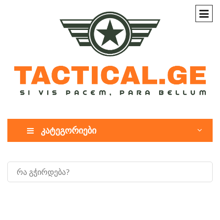
კატეგორიები